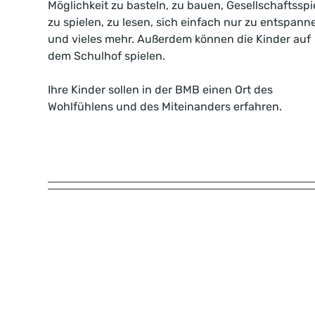
Möglichkeit zu basteln, zu bauen, Gesellschaftsspi
zu spielen, zu lesen, sich einfach nur zu entspann
und vieles mehr. Außerdem können die Kinder auf
dem Schulhof spielen.
Ihre Kinder sollen in der BMB einen Ort des
Wohlfühlens und des Miteinanders erfahren.
Das Team