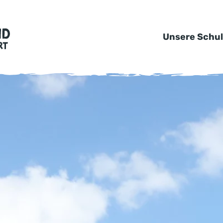
Unsere Schu