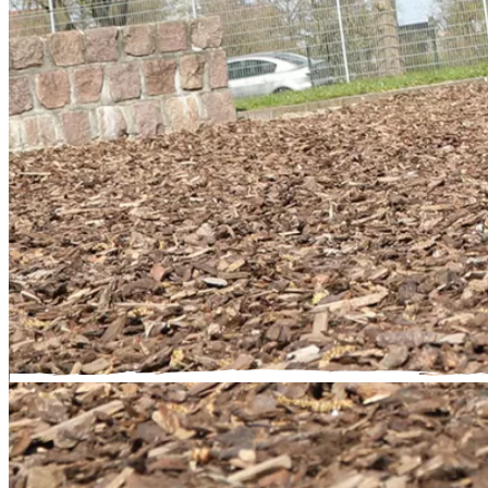
Die Bis-Mit